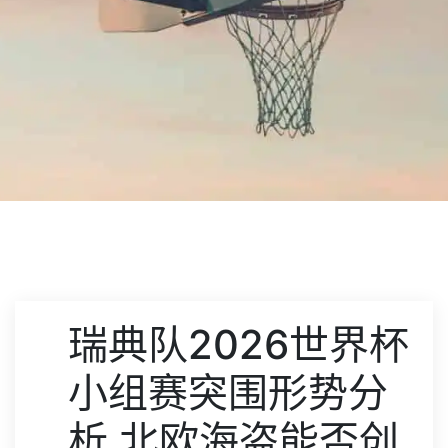
瑞典队2026世界杯
小组赛突围形势分
析 北欧海盗能否创