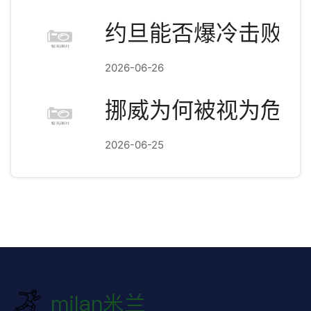
约旦能否爆冷击败阿
2026-06-26
挪威为何被视为危险
2026-06-25