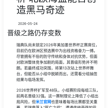
造黑马奇迹
2026-05-24
晋级之路仍存变数
瑞典队尚未锁定2026年美加墨世界杯正赛席位，
目前仍在欧洲区预选赛中为出线资格奋力一搏。
尽管拥有不俗的防守传统和身体对抗优势，但面
对欧洲整体竞争加剧的局面，其晋级形势并不明
朗。若最终成功突围，将第13次站上世界杯舞
台，但能否从小组中脱颖而出，还需看分组抽签
结果与临场发挥。
2026世界杯扩军至48队，小组赛阶段每组三队，
前两名晋级32强。这一赛制理论上降低了小组出
局风险，但
米兰官网
也意味着每场比赛都至关重
要。若瑞典落入“死亡之组”，遭遇传统豪强如巴