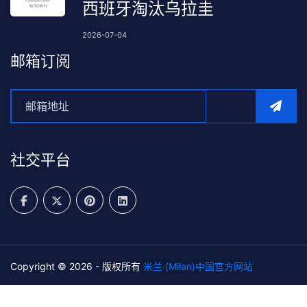
西班牙淘汰乌拉圭
2026-07-04
邮箱订阅
社交平台
Copyright © 2026 - 版权所有
米兰·(milan)中国官方网站
SiteMap