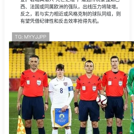
西、法国或同属欧洲的强队，出线压力将陡增。
反之，若与实力相近或风格克制的球队同组，则
有望凭借纪律性和反击效率抢得先机。