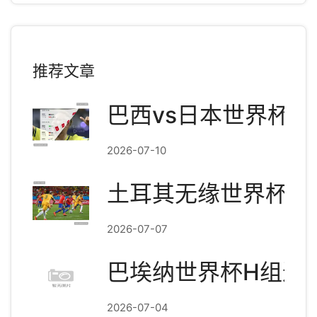
推荐文章
巴西vs日本世界杯
2026-07-10
土耳其无缘世界杯3
2026-07-07
巴埃纳世界杯H组进
2026-07-04