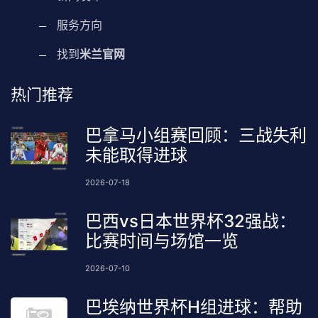
服务方向
找到
米兰官网
热门推荐
巴拿马小组赛回顾：三战失利
未能取得进球
2026-07-18
巴西vs日本世界杯32强战：
比赛时间与场馆一览
2026-07-10
巴埃纳世界杯H组进球：帮助